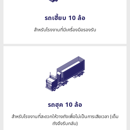
รถเฮี้ยบ 10 ล้อ
สำหรับโรงงานที่มีเครื่องมือรองรับ
รถฮุค 10 ล้อ
สำหรับโรงงานที่สะดวกให้วางถังเพื่อไม่เป็นการเสียเวลา (เต็ม
ถังจึงรีบกลับ)