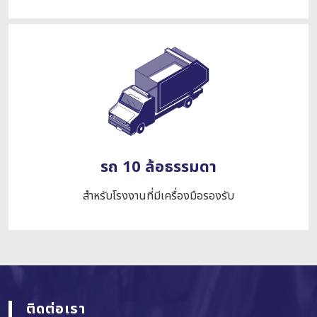
รถ 10 ล้อธรรมดา
สำหรับโรงงานที่มีเครื่องมือรองรับ
ติดต่อเรา