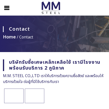
Contact
Home
/ Contact
บริษัทรับซื้อเศษเหล็กเหลือใช้ เรามีโรงงาน
พร้อมรับบริการ 2 ภูมิภาค
M.M. STEEL CO.,LTD เราให้บริการด้วยความซื่อสัตย์ และพร้อมให้
บริการด้วยใจ ต่อผู้ที่มีใช้บริการกับเรา